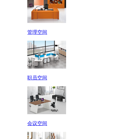
管理空间
职员空间
会议空间