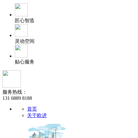
匠心智造
灵动空间
贴心服务
服务热线：
131 6889 8188
首页
关于欧进