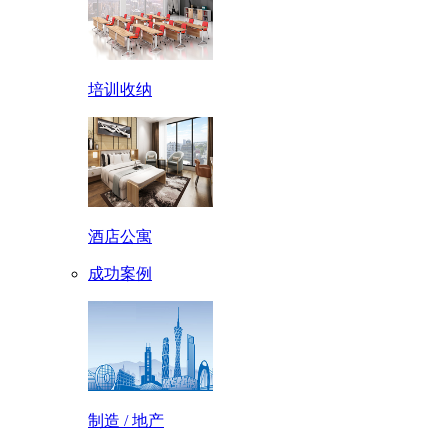
培训收纳
酒店公寓
成功案例
制造 / 地产