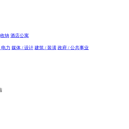
收纳
酒店公寓
/ 电力
媒体 / 设计
建筑 / 装潢
政府 / 公共事业
站