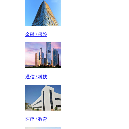
金融 / 保险
通信 / 科技
医疗 / 教育