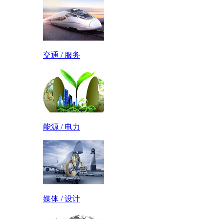
交通 / 服务
能源 / 电力
媒体 / 设计