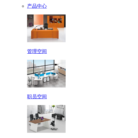
产品中心
管理空间
职员空间