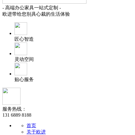
- 高端办公家具一站式定制 -
欧进带给您别具心裁的生活体验
匠心智造
灵动空间
贴心服务
服务热线：
131 6889 8188
首页
关于欧进