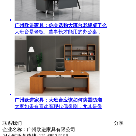
广州欧进家具：你会选购大班台老板桌了么
大班台是老板、董事长才能用的办公桌，
广州欧进家具：大班台应该如何防霉防潮
大家如果有喜欢看现代偶像剧，尤其是像
联系我们
分享
企业名称：广州欧进家具有限公司
24小时服务热线: 131 6889 8188