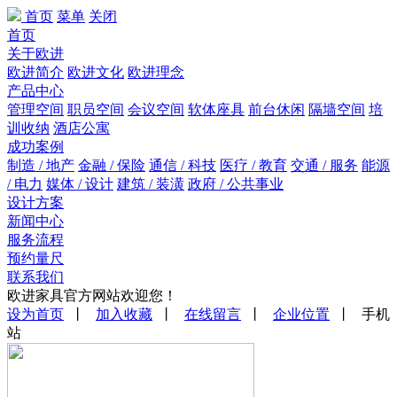
首页
菜单
关闭
首页
关于欧进
欧进简介
欧进文化
欧进理念
产品中心
管理空间
职员空间
会议空间
软体座具
前台休闲
隔墙空间
培
训收纳
酒店公寓
成功案例
制造 / 地产
金融 / 保险
通信 / 科技
医疗 / 教育
交通 / 服务
能源
/ 电力
媒体 / 设计
建筑 / 装潢
政府 / 公共事业
设计方案
新闻中心
服务流程
预约量尺
联系我们
欧进家具官方网站欢迎您！
设为首页
丨
加入收藏
丨
在线留言
丨
企业位置
丨 手机
站