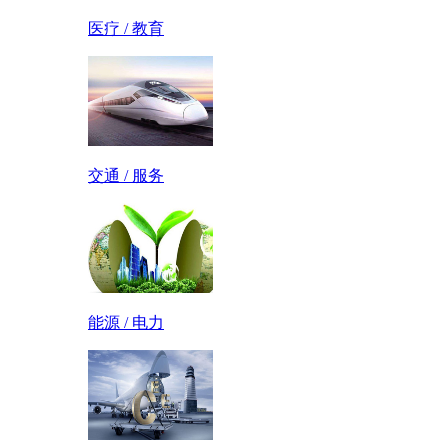
医疗 / 教育
交通 / 服务
能源 / 电力