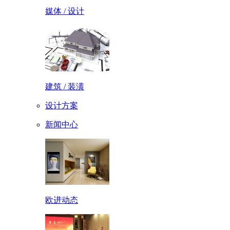
媒体 / 设计
建筑 / 装潢
设计方案
新闻中心
欧进动态