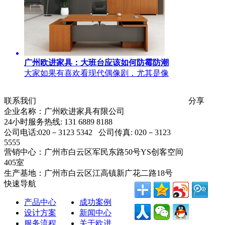
广州欧进家具：大班台应该如何防霉防潮
大家如果有喜欢看现代偶像剧，尤其是像
联系我们
分享
企业名称：广州欧进家具有限公司
24小时服务热线: 131 6889 8188
公司电话:020－3123 5342 公司传真: 020－3123
5555
营销中心：广州市白云区军民东路50号YS创客空间
405室
生产基地：广州市白云区江高镇新广花二路18号
快速导航
产品中心
成功案例
设计方案
新闻中心
服务流程
关于欧进